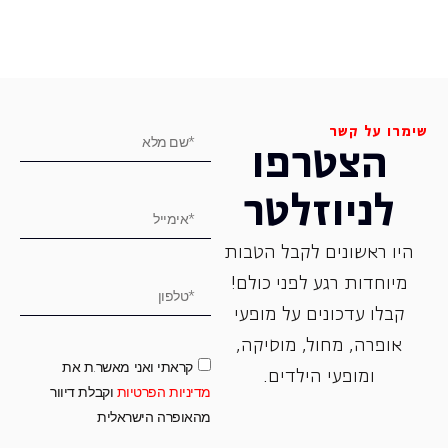
שימרו על קשר
הצטרפו
לניוזלטר
היו ראשונים לקבל הטבות
מיוחדות רגע לפני כולם!
קבלו עדכונים על מופעי
אופרה, ‏מחול, ‏מוסיקה,
קראתי ואני מאשר.ת את
ומופעי הילדים.
מדיניות הפרטיות
וקבלת דיוור
מהאופרה הישראלית