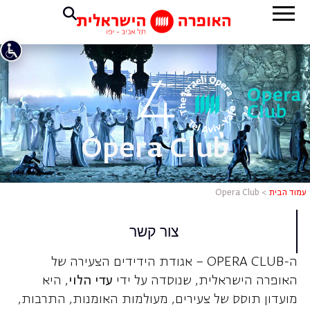
Opera Club
עמוד הבית
>
Opera Club
צור קשר
ה-OPERA CLUB – אגודת הידידים הצעירה של
האופרה הישראלית, שנוסדה על ידי
עדי הלוי
, היא
מועדון תוסס של צעירים, מעולמות האומנות, התרבות,