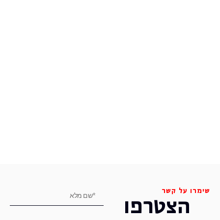
שימרו על קשר
הצטרפו