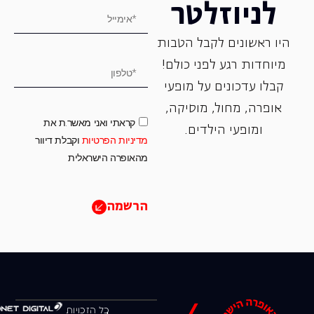
לניוזלטר
היו ראשונים לקבל הטבות
מיוחדות רגע לפני כולם!
קבלו עדכונים על מופעי
אופרה, ‏מחול, ‏מוסיקה,
קראתי ואני מאשר.ת את
ומופעי הילדים.
מדיניות הפרטיות
וקבלת דיוור
מהאופרה הישראלית
הרשמה
כל הזכויות