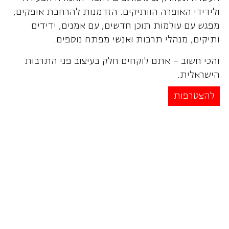
ולידידי האופרה הוותיקים. הזדמנות להרחבת אופקים,
מפגש עם עולמות תוכן חדשים, עם אמנים, ידידים
ותיקים, מנהלי תרבות ואנשי מפתח נוספים.
והכי חשוב – אתם לוקחים חלק בעיצוב פני התרבות
הישראלית.
להצטרפות