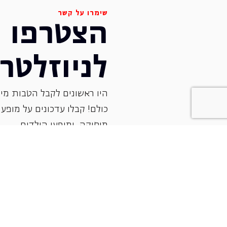
שימרו על קשר
הצטרפו
לניוזלטר
היו ראשונים לקבל הטבות מיו
כולם! קבלו עדכונים על מופעי 
‏מוסיקה, ומופעי הילדים.