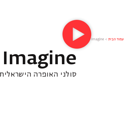
עמוד הבית
>
Imagine
Imagine
סולני האופרה הישראלית |