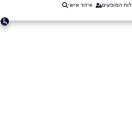
לוח המופעים
איזור אישי