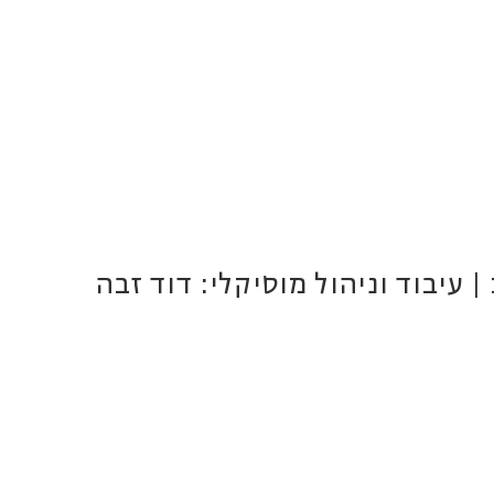
 עיבוד וניהול מוסיקלי: דוד זבה