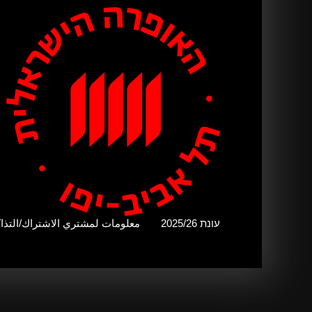
עונת 2025/26
עונת 2025/26
معلومات لمشتري الاشتراك/التذا
معلومات لمشتري الاشتراك/التذا