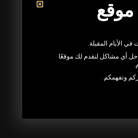
 موقع
 موقع
في الأيام المقبلة.
في الأيام المقبلة.
 أي مشاكل لنقدم لك موقعًا
 أي مشاكل لنقدم لك موقعًا
.
.
كم وتفهمكم.
كم وتفهمكم.