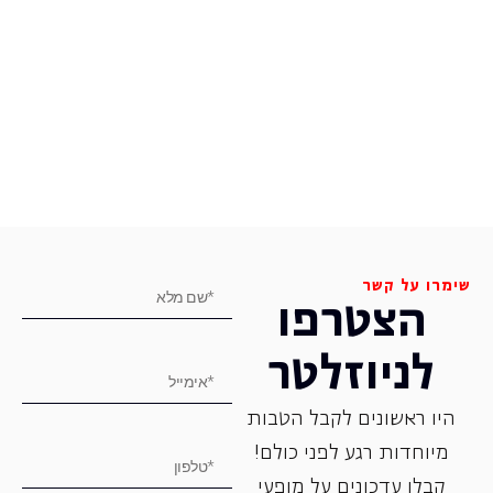
שימרו על קשר
הצטרפו
לניוזלטר
היו ראשונים לקבל הטבות
מיוחדות רגע לפני כולם!
קבלו עדכונים על מופעי