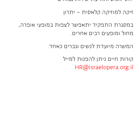
זיקה למוזיקה קלאסית – יתרון
במסגרת התפקיד יתאפשר לצפות במופעי אופרה,
מחול ומופעים רבים אחרים.
המשרה מיועדת לנשים וגברים כאחד.
קורות חיים ניתן להפנות למייל
HR@israelopera.org.il