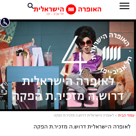
לאופרה הישראלית
דרוש.ה מזכיר.ת הפקה
עמוד הבית
>
לאופרה הישראלית דרוש.ה מזכיר.ת הפקה
לאופרה הישראלית דרוש.ה מזכיר.ת הפקה