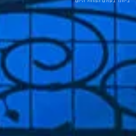
ביותר בעולם המחול היום.