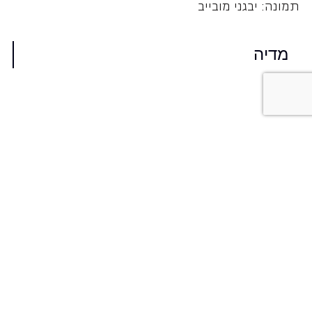
תמונה: יבגני מובייב
מדיה