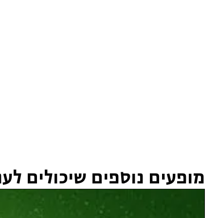
מופעים נוספים שיכולים לעני