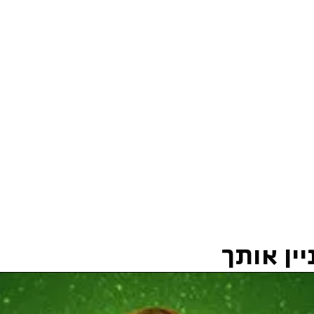
ין אותך