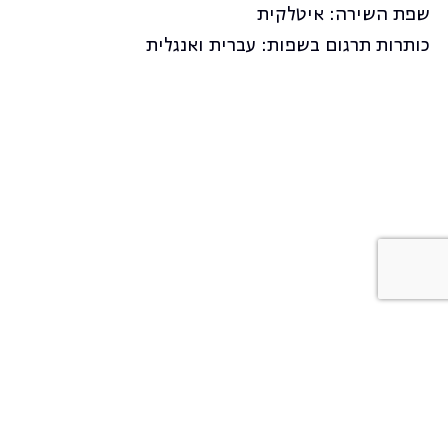
כותרות תרגום בשפות: עברית ואנגלית