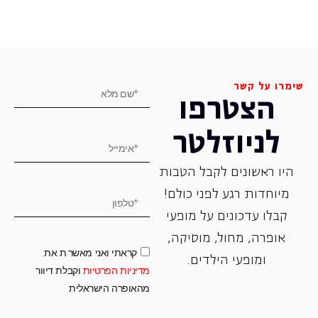
שימרו על קשר
הצטרפו
לניוזלטר
היו ראשונים לקבל הטבות
מיוחדות רגע לפני כולם!
קבלו עדכונים על מופעי
אופרה, ‏מחול, ‏מוסיקה,
קראתי ואני מאשר.ת את
ומופעי הילדים.
מדיניות הפרטיות
וקבלת דיוור
מהאופרה הישראלית