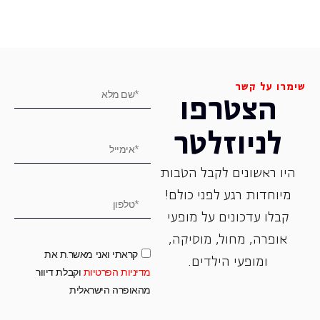
שימרו על קשר
הצטרפו
לניוזלטר
היו ראשונים לקבל הטבות
מיוחדות רגע לפני כולם!
קבלו עדכונים על מופעי
אופרה, ‏מחול, ‏מוסיקה,
קראתי ואני מאשר.ת את
ומופעי הילדים.
מדיניות הפרטיות
וקבלת דיוור
מהאופרה הישראלית