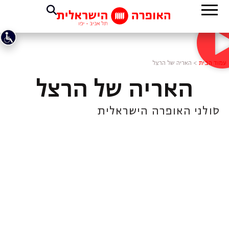
עמוד הבית
>
האריה של הרצל
האריה של הרצל
סולני האופרה הישראלית