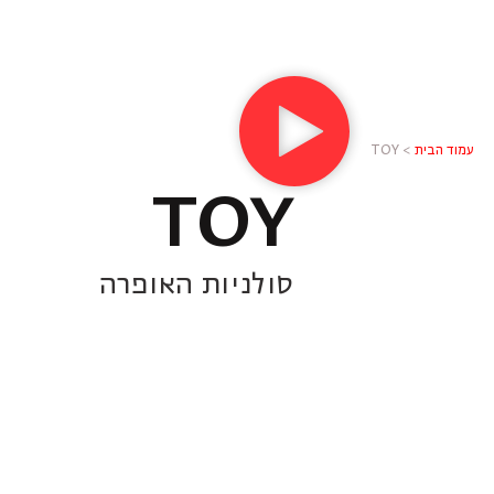
עמוד הבית
>
TOY
TOY
סולניות האופרה