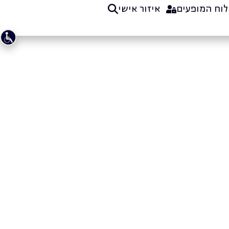
לוח המופעים
איזור אישי