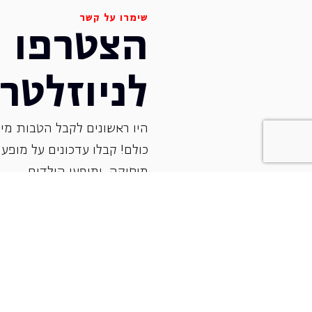
שימרו על קשר
הצטרפו
לניוזלטר
היו ראשונים לקבל הטבות מיו
כולם! קבלו עדכונים על מופעי 
‏מוסיקה, ומופעי הילדים.