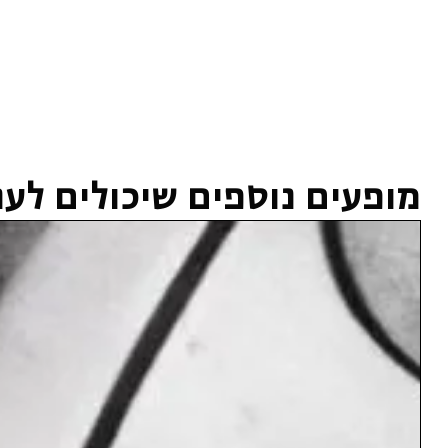
מופעים נוספים שיכולים לעני