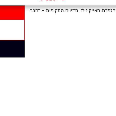
זמרת האייקונית, הדיווה המקומית – זהבה