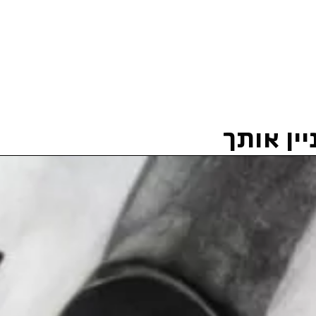
ין אותך