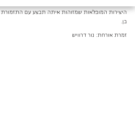
היצירות המופלאות שמזוהות איתה תבצע עם התזמורת ה
בן.
זמרת אורחת: נור דרוויש