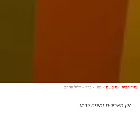
עמוד הבית
>
מופעים
>
מיני אופרה – חליל הקסם
אין תאריכים זמינים כרגע.