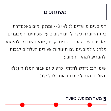
משתתפים
המופעים מיועדים לגילאי 3-8 ומתקיימים באכסדרת
בית האופרה כשהילדים ישובים על שטיחים והמבוגרים
מסביבם על כסאות. הורים יקרים, אנא השתדלו להימנע
מלהגיע למופעים עם תינוקות צעירים העלולים לבכות
ולהפריע למהלך המופע.
שימו לב: נדרש להזמין כרטיס גם עבור המלווה (ללא
תשלום. מוגבל למבוגר אחד לכל ילד)
משך המופע: כשעה