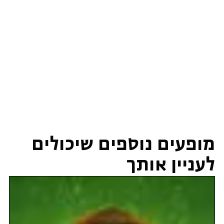
מופעים נוספים שיכולים
לעניין אותך