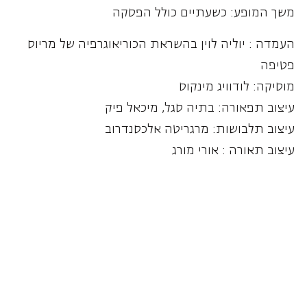
משך המופע: כשעתיים כולל הפסקה
העמדה : יוליה לוין בהשראת הכוריאוגרפיה של מריוס
פטיפה
מוסיקה: לודוויג מינקוס
עיצוב תפאורה: בתיה סגל, מיכאל פיק
עיצוב תלבושות: מרגריטה אלכסנדרוב
עיצוב תאורה : אורי מורג