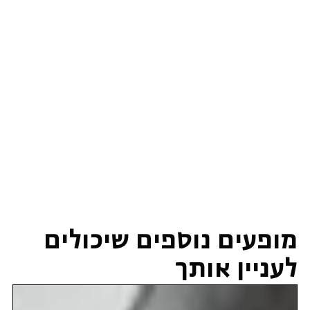
מופעים נוספים שיכולים
לעניין אותך