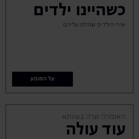
כשהיינו ילדים
שירי הילדים שגדלנו עליהם
על המופע
האופרה שרה בצוותא
עוד עולה