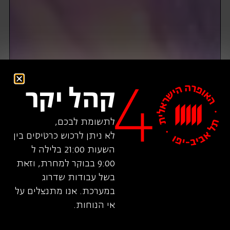
קהל יקר
לתשומת לבכם,
לא ניתן לרכוש כרטיסים בין
השעות 21:00 בלילה ל
9:00 בבוקר למחרת, וזאת
בשל עבודות שדרוג
במערכת. אנו מתנצלים על
אי הנוחות.