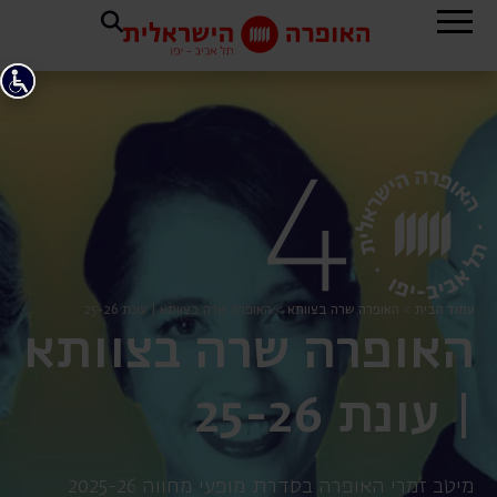
עמוד הבית
>
האופרה שרה בצוותא
>
האופרה שרה בצוותא | עונת 25-26
האופרה שרה בצוותא
| עונת 25-26
מיטב זמרי האופרה בסדרת מופעי מחווה 2025-26