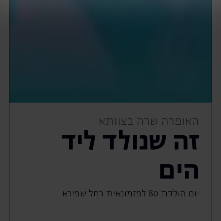
האופרה שרה בצוותא
זה שנולד ליד
הים
יום הולדת 80 לפזמונאית רחל שפירא