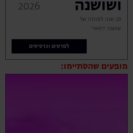
ושושנה
2026
20 שנה למותה של
שושנה דמארי
לפרטים וכרטיסים
מופעים שהסתיימו: