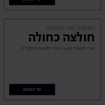
האופרה שרה בצוותא
חולצה כחולה
שירי תנועות הנוער, שירי חלוצים והפלמ"ח
על המופע