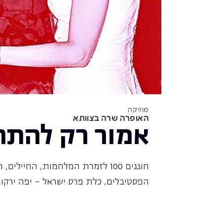
מוזיקה
האופרה שרה בצוותא
אמור רק להתר
חוגגים 100 לזמרת המלחמות, החיילים,
הפסטיבלים, כלת פרס ישראל – יפה ירקוני