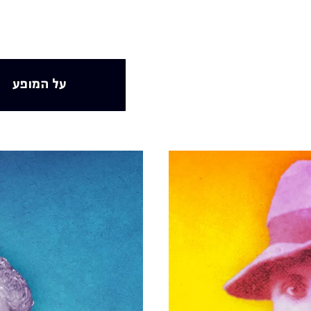
על המופע