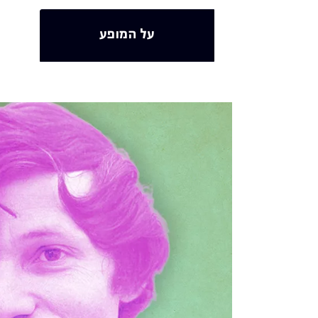
על המופע