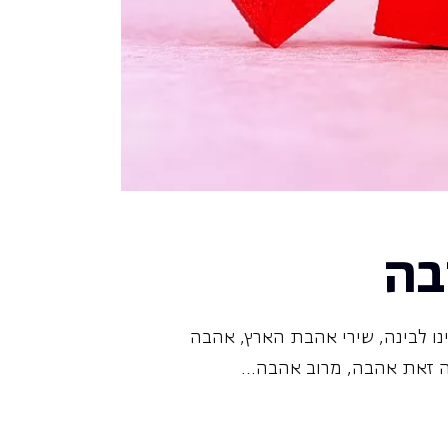
בה
נו לבינה, שירי אהבת הארץ, אהבה
 זאת אהבה, מרוב אהבה...