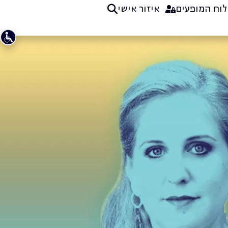
לוח המופעים
איזור אישי