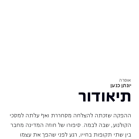
אופרה
יונתן כנען
תיאודור
ההפקה שזכתה להצלחה מסחררת ואף עלתה למסכי
הקולנוע, שבה לבמה. סיפורו של חוזה המדינה מחבר
בין שתי תקופות בחייו, רגע לפני שהפך את עצמו