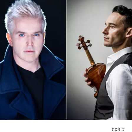
מוזיקה