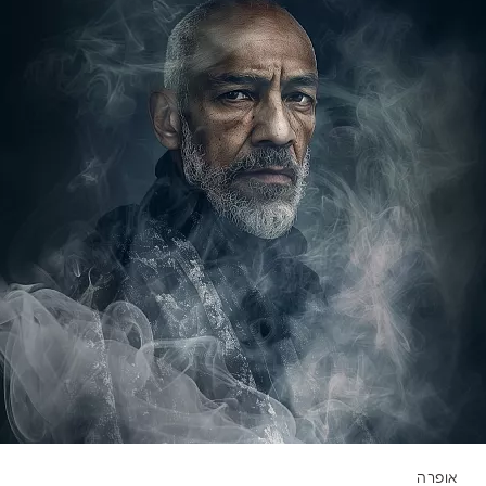
אופרה