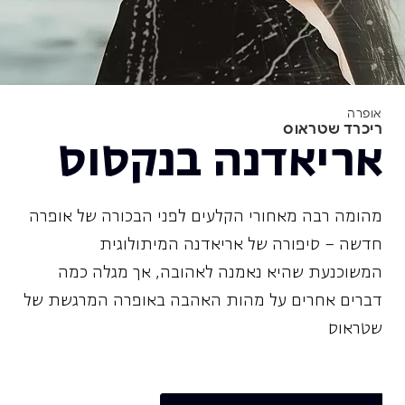
אופרה
ריכרד שטראוס
אריאדנה בנקסוס
מהומה רבה מאחורי הקלעים לפני הבכורה של אופרה
חדשה – סיפורה של אריאדנה המיתולוגית
המשוכנעת שהיא נאמנה לאהובה, אך מגלה כמה
דברים אחרים על מהות האהבה באופרה המרגשת של
שטראוס