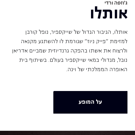
ג'וזפה ורדי
אותלו
אותלו, הגיבור הגדול של שייקספיר, נופל קורבן
למזימת "פייק ניוז" שגורמת לו להשתגע מקנאה
ולרצוח את אשתו בהפקה גרנדיוזית שמביים אדריאן
נובל, מגדולי במאי שייקספיר בעולם. בשיתוף בית
האופרה הממלכתי של וינה.
על המופע