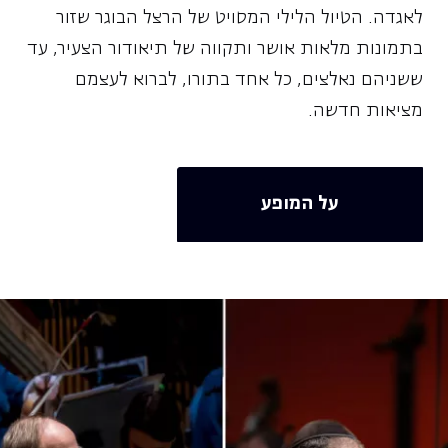
לאגדה. הטיול הלילי המסויט של הרצל הבוגר שזור
בתמונות מלאות אושר ותקווה של תיאודור הצעיר, עד
ששניהם נאלצים, כל אחד בתורו, לברוא לעצמם
מציאות חדשה.
על המופע