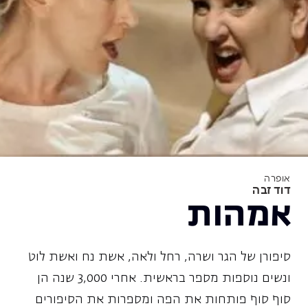
אופרה
דוד זבה
אמהות
סיפורן של הגר ושרה, רחל ולאה, אשת נח ואשת לוט
ונשים נוספות מספר בראשית. אחרי 3,000 שנה הן
סוף סוף פותחות את הפה ומספרות את הסיפורים