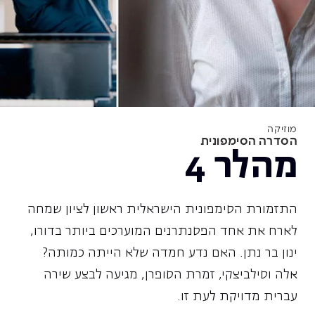
מוזיקה
הסדרה הסימפונית
מהלר 4
התזמורת הסימפונית הישראלית ראשון לציון שמחה
לארח את אחד הפסנתרנים המוערכים ביותר בדורו,
ינון בר נתן. האם נדע חמדה שלא הייתה כמותה?
אלה וסילביצקי, זמרת הסופרן, מגיעה לבצע שירה
עברית מדויקת לעת זו.