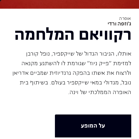
אופרה
ג'וזפה ורדי
רקוויאם המלחמה
אותלו, הגיבור הגדול של שייקספיר, נופל קורבן
למזימת "פייק ניוז" שגורמת לו להשתגע מקנאה
ולרצוח את אשתו בהפקה גרנדיוזית שמביים אדריאן
נובל, מגדולי במאי שייקספיר בעולם. בשיתוף בית
האופרה הממלכתי של וינה.
על המופע