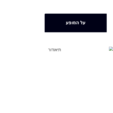
על המופע