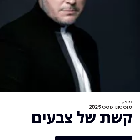
מוזיקה
מוסטונן פסט 2025
קשת של צבעים