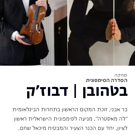
מוזיקה
הסדרה הסימפונית
בטהובן | דבוז'ק
בר אבני, זוכת המקום הראשון בתחרות הבינלאומית
״לה מאסטרה״, מגיעה לסימפונית הישראלית ראשון
לציון, יחד עם הכנר הצעיר והמבטיח מיכאל שחם,