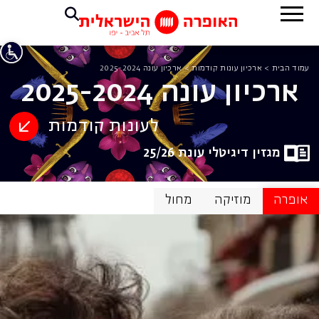
עמוד הבית
>
ארכיון עונות קודמות
>
ארכיון עונה 2025-2024
ארכיון עונה 2025-2024
לעונות קודמות
מגזין דיגיטלי עונת 25/26
אופרה
מוזיקה
מחול