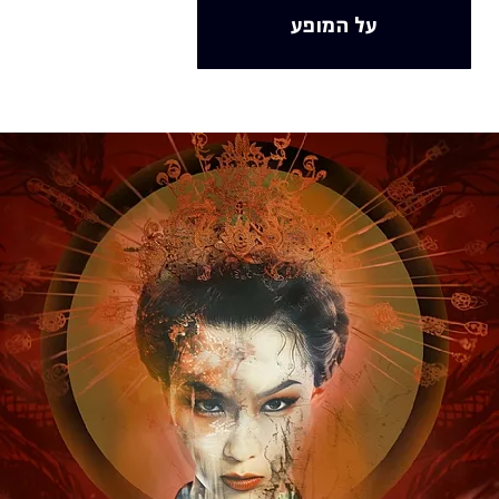
על המופע