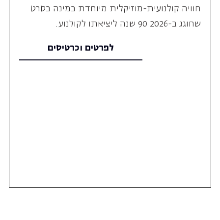
לפרטים וכרטיסים