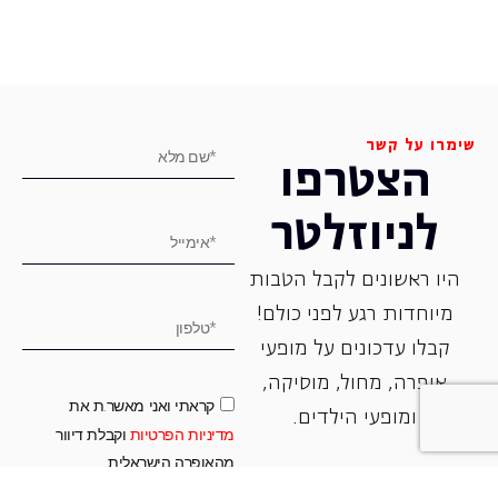
שימרו על קשר
הצטרפו
לניוזלטר
היו ראשונים לקבל הטבות
מיוחדות רגע לפני כולם!
קבלו עדכונים על מופעי
אופרה, ‏מחול, ‏מוסיקה,
קראתי ואני מאשר.ת את
ומופעי הילדים.
מדיניות הפרטיות
וקבלת דיוור
מהאופרה הישראלית
הרשמה