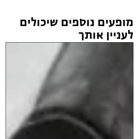
לעניין אותך