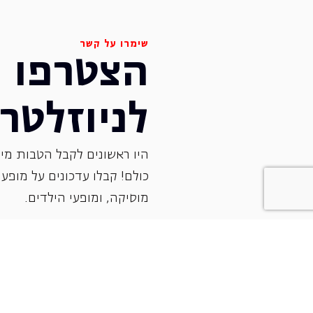
שימרו על קשר
הצטרפו
לניוזלטר
היו ראשונים לקבל הטבות מיו
כולם! קבלו עדכונים על מופעי 
‏מוסיקה, ומופעי הילדים.