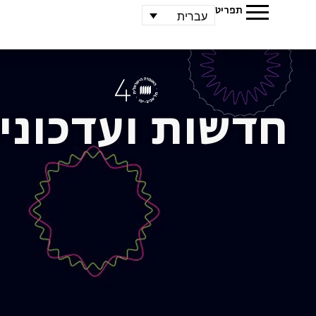
תפריט
עברית
חדשות ועדכוני