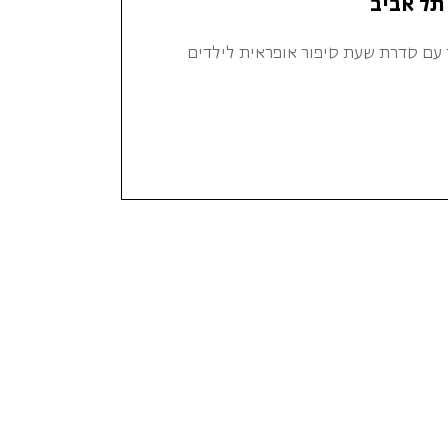
תל אביב
ר עם סדרת שעת סיפור אופראית לילדים