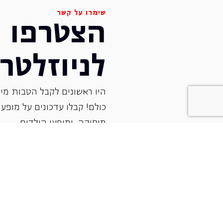
שימרו על קשר
הצטרפו
לניוזלטר
היו ראשונים לקבל הטבות מיו
כולם! קבלו עדכונים על מופעי 
‏מוסיקה, ומופעי הילדים.