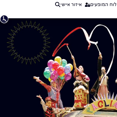
לוח המופעים
איזור אישי