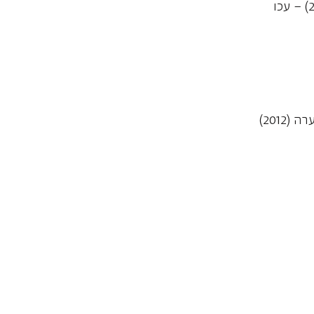
ה (2012)