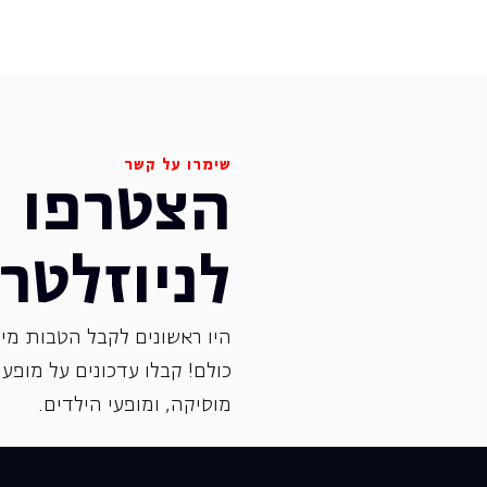
שימרו על קשר
הצטרפו
לניוזלטר
היו ראשונים לקבל הטבות מיו
כולם! קבלו עדכונים על מופעי 
‏מוסיקה, ומופעי הילדים.