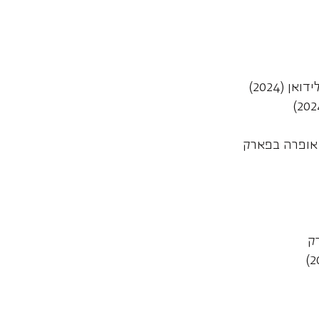
אן (2024)