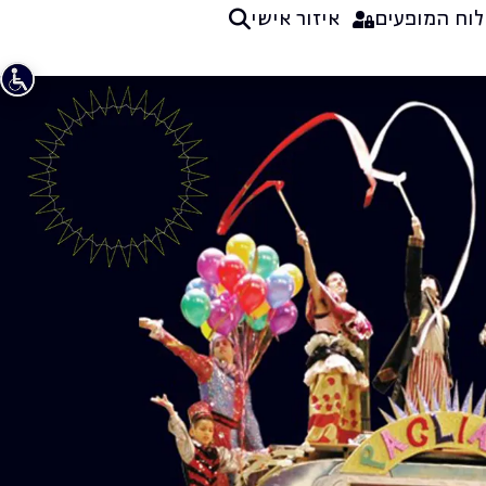
לוח המופעים
איזור אישי