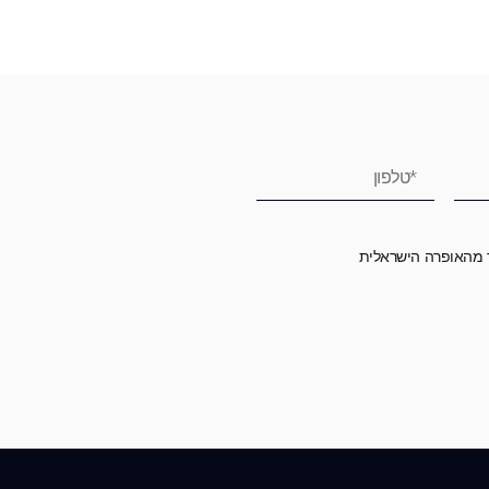
ר מהאופרה הישראלית