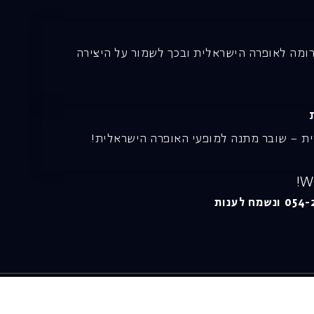
רומה לאופרה הישראלית ובכך לשמור על היצירה
ית – שובר מתנה למופעי האופרה הישראלית!
דרונט
פרטיות
דיגיטל