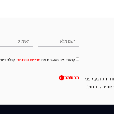
קראתי ואני מאשר.ת את
מדיניות הפרטיות
וקבלת דיוו
הרשמה
חדות רגע לפני
אופרה, ‏מחול,