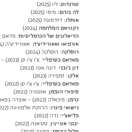
טורנדוט:
ליו (2025)
לה בוהם:
מימי (2025)
אותלו:
דזדמונה (2025)
רקוויאם המלחמה
(2024)
הדיאלוגים של הכרמליטיות
: מדאם לידו
אורפיאו ואאורידיצ'ה
: אאורידיצ'ה (2024)
רוסלקה
: רוסלקה (2024)
מאדאם בטרפליי
: צ'ו צ'ו סן (2023) – אופרה בפארק
דון ג'ובני
: דונה אנה (2023)
אלקו
: זמפירה (2023)
מאדאם בטרפליי:
צ'ו צ'ו סן (2022)
סיפורי הופמן
: אנטוניה (2022)
כרמן:
מיכאלה (2022) – אופרה בפארק
נישואי פיגרו:
הרוזנת אלמוויווה (2022)
פליאצ'י:
נדה (2022)
יבגני אונייגין
: טטיאנה (2022)
חליל הקסם:
פמינה (2021)