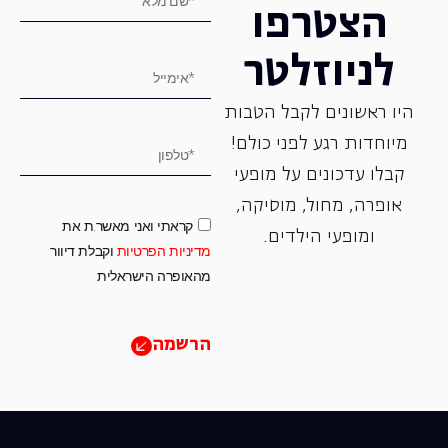
הצטרפו
לניוזלטר
היו ראשונים לקבל הטבות
מיוחדות רגע לפני כולם!
קבלו עדכונים על מופעי
אופרה, ‏מחול, ‏מוסיקה,
קראתי ואני מאשר.ת את
ומופעי הילדים.
מדיניות הפרטיות
וקבלת דיוור
מהאופרה הישראלית
הרשמה