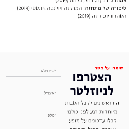
אמהות
: רבקה, רחל, בלהה (2019)
סיפורה של מתחזה
: המרקזה ויולנטה אונסטי (2019)
הסהרורית
: ליזה (2019)
שימרו על קשר
הצטרפו
לניוזלטר
היו ראשונים לקבל הטבות
מיוחדות רגע לפני כולם!
קבלו עדכונים על מופעי