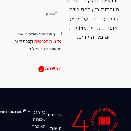
היו ראשונים לקבל הטבות
מיוחדות רגע לפני כולם!
קבלו עדכונים על מופעי
אופרה, ‏מחול, ‏מוסיקה,
קראתי ואני מאשר.ת את
ומופעי הילדים.
מדיניות הפרטיות
וקבלת דיוור
מהאופרה הישראלית
הרשמה
כל הזכויות
שכירת אולם
שמורות
האופרה
נגישות