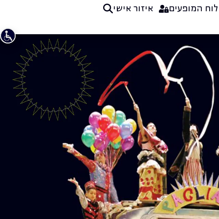
לוח המופעים
איזור אישי