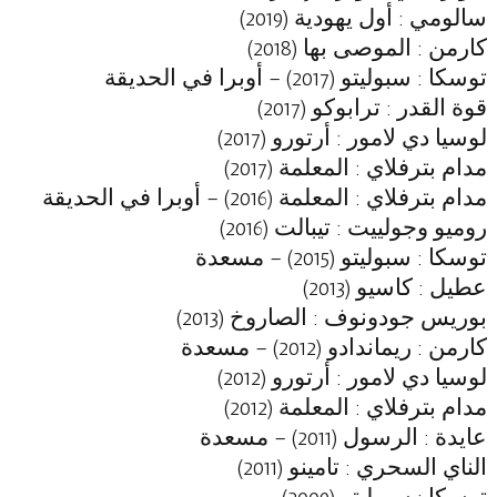
سالومي
: أول يهودية (2019)
كارمن
: الموصى بها (2018)
توسكا
: سبوليتو (2017) – أوبرا في الحديقة
قوة القدر
: ترابوكو (2017)
لوسيا دي لامور
: أرتورو (2017)
مدام بترفلاي
: المعلمة (2017)
مدام بترفلاي
: المعلمة (2016) – أوبرا في الحديقة
روميو وجولييت
: تيبالت (2016)
توسكا
: سبوليتو (2015) – مسعدة
عطيل
: كاسيو (2013)
بوريس جودونوف
: الصاروخ (2013)
كارمن
: ريماندادو (2012) – مسعدة
لوسيا دي لامور
: أرتورو (2012)
مدام بترفلاي
: المعلمة (2012)
عايدة
: الرسول (2011) – مسعدة
الناي السحري
: تامينو (2011)