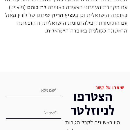
עם מקהלת העפרוני הצעירה באופרה
לה בוהם
(פוצ'יני)
באופרה הישראלית וכן ב
עציץ הריק
יצירתו של לורין מאזל
עם התזמורת הפילהרמונית הישראלית. זו הופעתה
הראשונה כסולנית באופרה הישראלית.
שימרו על קשר
הצטרפו
לניוזלטר
היו ראשונים לקבל הטבות