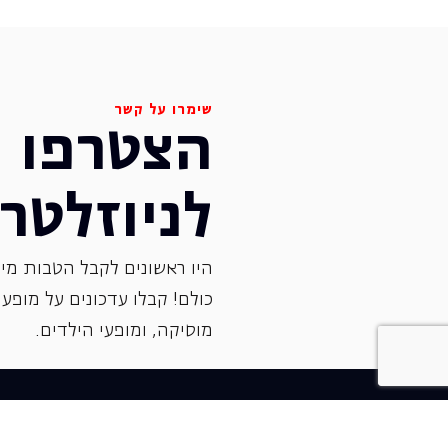
שימרו על קשר
הצטרפו
לניוזלטר
היו ראשונים לקבל הטבות מיו
כולם! קבלו עדכונים על מופעי 
‏מוסיקה, ומופעי הילדים.