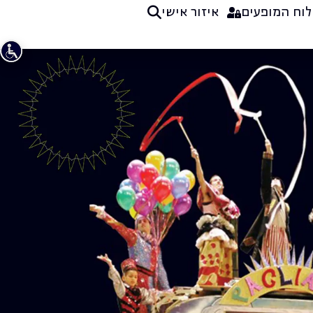
לוח המופעים
איזור אישי