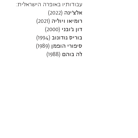
עבודותיו באופרה הישראלית:
אלצ'ינה
(2022)
רומיאו ויוליה
(2021)
דון ג'ובני
(2000)
בוריס גודונוב
(1994)
סיפורי הופמן
(1989)
לה בוהם
(1988)