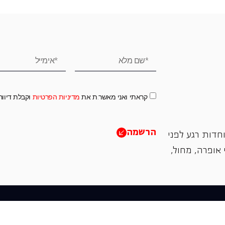
קראתי ואני מאשר.ת את
מדיניות הפרטיות
וקבלת דיוו
הרשמה
חדות רגע לפני
אופרה, ‏מחול,