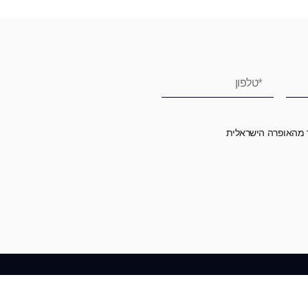
ר מהאופרה הישראלית