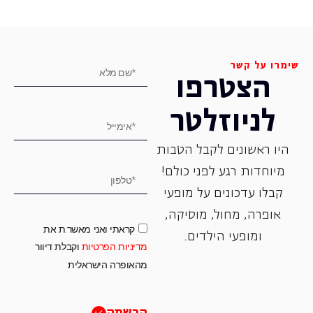
שימרו על קשר
הצטרפו
לניוזלטר
היו ראשונים לקבל הטבות
מיוחדות רגע לפני כולם!
קבלו עדכונים על מופעי
אופרה, ‏מחול, ‏מוסיקה,
קראתי ואני מאשר.ת את
ומופעי הילדים.
מדיניות הפרטיות
וקבלת דיוור
מהאופרה הישראלית