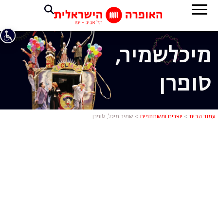
מיכל
שמיר,
סופרן
שמיר מיכל, 
עמוד הבית
>
יוצרים ומשתתפים
>
שמיר מיכל, סופרן