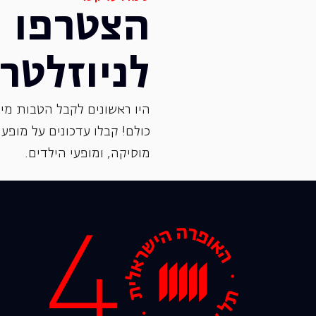
הצטרפו
לניוזלטר
היו ראשונים לקבל הטבות מיו
כולם! קבלו עדכונים על מופעי 
‏מוסיקה, ומופעי הילדים.