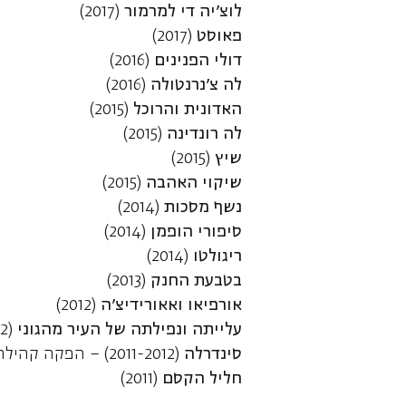
לוצ'יה די למרמור
(2017)
פאוסט
(2017)
דולי הפנינים
(2016)
לה צ'נרנטולה
(2016)
האדונית והרוכל
(2015)
לה רונדינה
(2015)
שיץ
(2015)
שיקוי האהבה
(2015)
נשף מסכות
(2014)
סיפורי הופמן
(2014)
ריגולטו
(2014)
בטבעת החנק
(2013)
אורפיאו ואאורידיצ'ה
(2012)
עלייתה ונפילתה של העיר מהגוני
(2012)
סינדרלה
(2011-2012) – הפקה קהילתית
חליל הקסם
(2011)