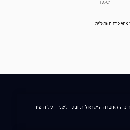
ר מהאופרה הישראלית
רומה לאופרה הישראלית ובכך לשמור על היצירה