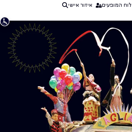
לוח המופעים
איזור אישי