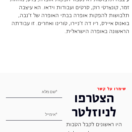
זמר, קונצרטי רוק, סרטים ועבודות וידאו. הא עיצבה
תלבושות להפקות אופרה בבתי האופרה של ז'נבה,
בואנוס איירס, ריו דה ז'ניירו, טורינו ואחרים. זו עבודתה
הראשונה באופרה הישראלית.
שימרו על קשר
הצטרפו
לניוזלטר
היו ראשונים לקבל הטבות