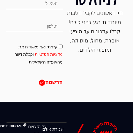
לניוזלטר
היו ראשונים לקבל הטבות
מיוחדות רגע לפני כולם!
קבלו עדכונים על מופעי
אופרה, ‏מחול, ‏מוסיקה,
קראתי ואני מאשר.ת את
ומופעי הילדים.
מדיניות הפרטיות
וקבלת דיוור
מהאופרה הישראלית
הרשמה
כל הזכויות
שכירת אולם