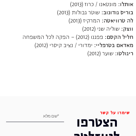
אותלו:
מונטאנו / כרוז (2013)
בוריס גודונוב:
שוטר גבולות (2013)
לה טרוויאטה:
המרקיז (2013)
ווצק:
שוליה שני (2012)
חליל הקסם:
פפגנו (2012) – הפקה לכל המשפחה
מאדאם בטרפליי:
ימדורי / נציב קיסרי (2012)
ריגולטו:
שוער (2012)
שימרו על קשר
הצטרפו