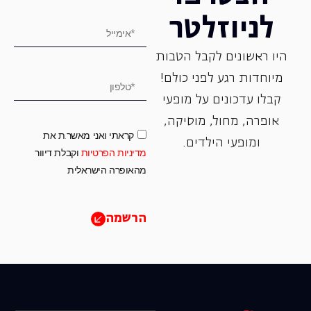
לניוזלטר
היו ראשונים לקבל הטבות
מיוחדות רגע לפני כולם!
קבלו עדכונים על מופעי
אופרה, ‏מחול, ‏מוסיקה,
קראתי ואני מאשר.ת את
ומופעי הילדים.
מדיניות הפרטיות
וקבלת דיוור
מהאופרה הישראלית
הרשמה