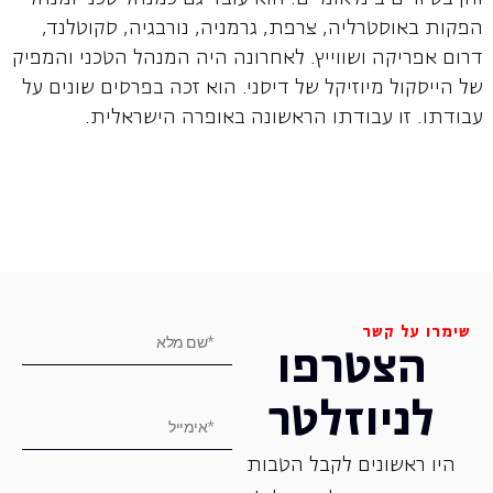
הפקות באוסטרליה, צרפת, גרמניה, נורבגיה, סקוטלנד,
דרום אפריקה ושווייץ. לאחרונה היה המנהל הטכני והמפיק
של הייסקול מיוזיקל של דיסני. הוא זכה בפרסים שונים על
עבודתו. זו עבודתו הראשונה באופרה הישראלית.
שימרו על קשר
הצטרפו
לניוזלטר
היו ראשונים לקבל הטבות