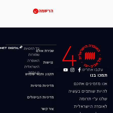
הרשמה
כל הזכויות
שכירת אולם
שמורות
האופרה
נגישות
הישראלית
עקבו אחרינו:
© 2026
תקנון ותנאי שימוש
תמכו בנו
אנו מזמינים אתכם
מדיניות פרטיות
להיות שותפים בעשיה
מדיניות הביטולים
שלנו ע"י תרומה
לאופרה הישראלית
צור קשר