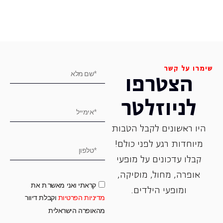
שימרו על קשר
הצטרפו
לניוזלטר
היו ראשונים לקבל הטבות
מיוחדות רגע לפני כולם!
קבלו עדכונים על מופעי
אופרה, ‏מחול, ‏מוסיקה,
קראתי ואני מאשר.ת את
ומופעי הילדים.
מדיניות הפרטיות
וקבלת דיוור
מהאופרה הישראלית