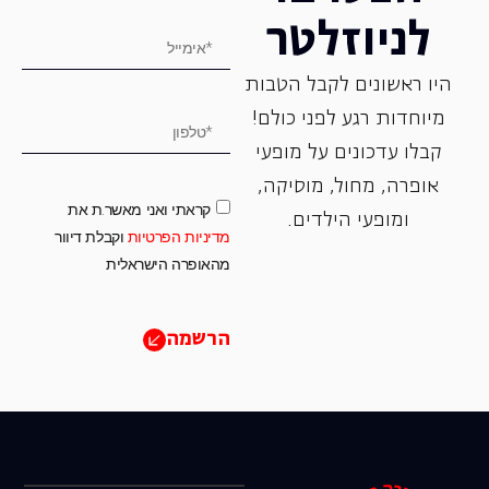
לניוזלטר
היו ראשונים לקבל הטבות
מיוחדות רגע לפני כולם!
קבלו עדכונים על מופעי
אופרה, ‏מחול, ‏מוסיקה,
קראתי ואני מאשר.ת את
ומופעי הילדים.
מדיניות הפרטיות
וקבלת דיוור
מהאופרה הישראלית
הרשמה