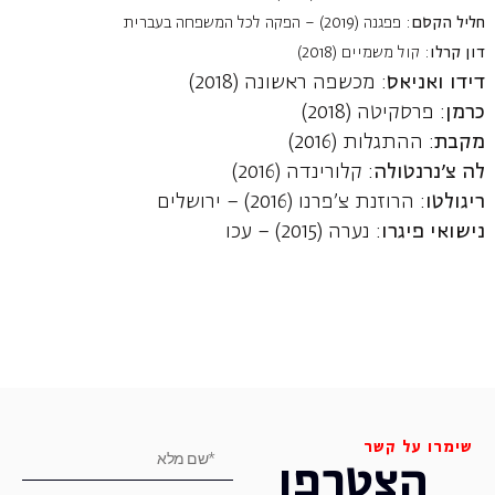
חליל הקסם
: פפגנה (2019) – הפקה לכל המשפחה בעברית
דון קרלו
: קול משמיים (2018)
דידו ואניאס
: מכשפה ראשונה (2018)
כרמן
: פרסקיטה (2018)
מקבת
: ההתגלות (2016)
לה צ'נרנטולה
: קלורינדה (2016)
ריגולטו
: הרוזנת צ'פרנו (2016) – ירושלים
נישואי פיגרו
: נערה (2015) – עכו
שימרו על קשר
הצטרפו