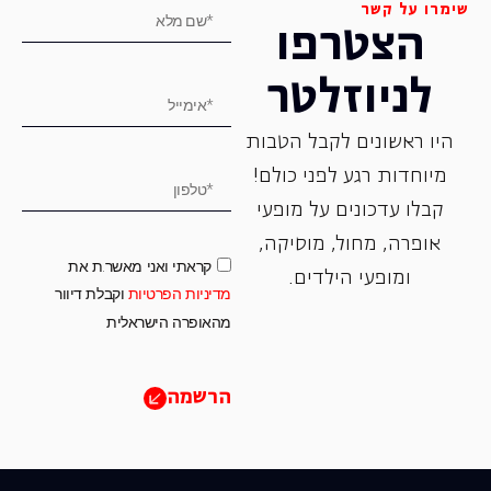
שימרו על קשר
הצטרפו
לניוזלטר
היו ראשונים לקבל הטבות
מיוחדות רגע לפני כולם!
קבלו עדכונים על מופעי
אופרה, ‏מחול, ‏מוסיקה,
קראתי ואני מאשר.ת את
ומופעי הילדים.
מדיניות הפרטיות
וקבלת דיוור
מהאופרה הישראלית
הרשמה