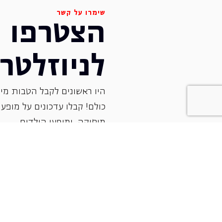
שימרו על קשר
הצטרפו
לניוזלטר
היו ראשונים לקבל הטבות מיו
כולם! קבלו עדכונים על מופעי 
‏מוסיקה, ומופעי הילדים.