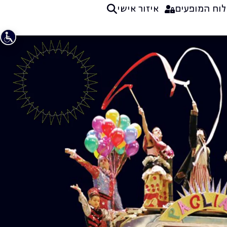
לוח המופעים
איזור אישי