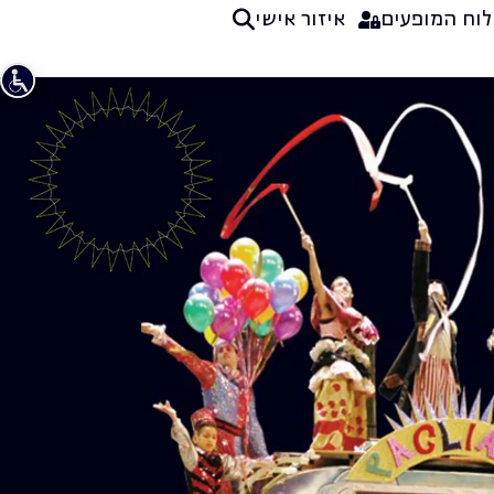
לוח המופעים
איזור אישי