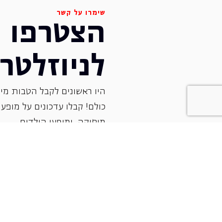
שימרו על קשר
הצטרפו
לניוזלטר
היו ראשונים לקבל הטבות מיו
כולם! קבלו עדכונים על מופעי 
‏מוסיקה, ומופעי הילדים.