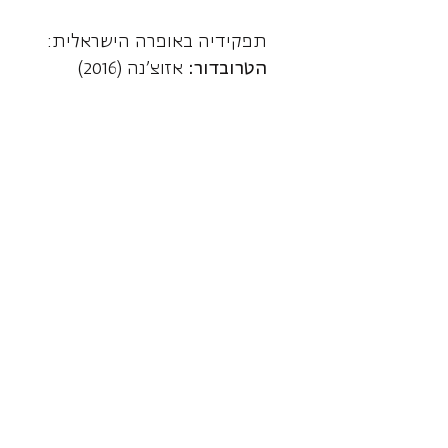
תפקידיה באופרה הישראלית:
הטרובדור:
אזוצ'נה (2016)