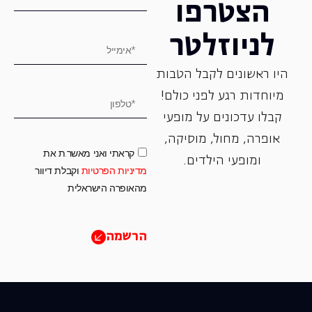
הצטרפו
לניוזלטר
היו ראשונים לקבל הטבות
מיוחדות רגע לפני כולם!
קבלו עדכונים על מופעי
אופרה, ‏מחול, ‏מוסיקה,
קראתי ואני מאשר.ת את
ומופעי הילדים.
מדיניות הפרטיות
וקבלת דיוור
מהאופרה הישראלית
הרשמה