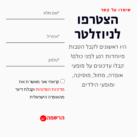
שימרו על קשר
הצטרפו
לניוזלטר
היו ראשונים לקבל הטבות
מיוחדות רגע לפני כולם!
קבלו עדכונים על מופעי
אופרה, ‏מחול, ‏מוסיקה,
קראתי ואני מאשר.ת את
ומופעי הילדים.
מדיניות הפרטיות
וקבלת דיוור
מהאופרה הישראלית
הרשמה