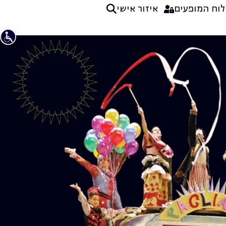
לוח המופעים
איזור אישי