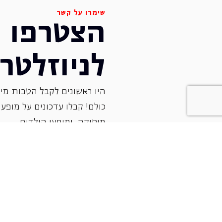
שימרו על קשר
הצטרפו
לניוזלטר
היו ראשונים לקבל הטבות מיו
כולם! קבלו עדכונים על מופעי 
‏מוסיקה, ומופעי הילדים.