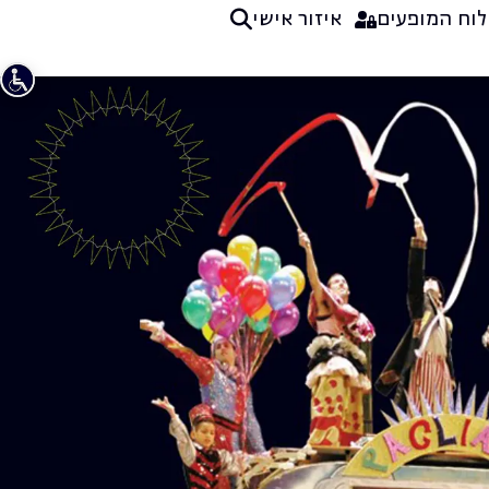
לוח המופעים
איזור אישי