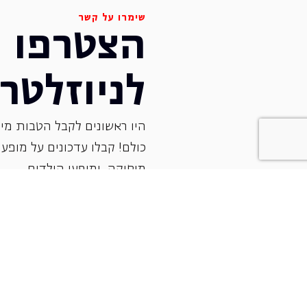
שימרו על קשר
הצטרפו
לניוזלטר
היו ראשונים לקבל הטבות מיו
כולם! קבלו עדכונים על מופעי 
‏מוסיקה, ומופעי הילדים.