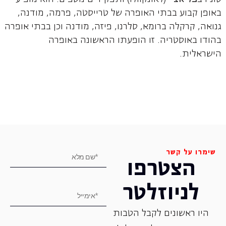
באופן קבוע בבתי האופרה של טרייסטה, פרמה, מודנה,
גנואה, קרקלה ברומא, סלרנו, פיזה, מודנה וכן בבתי אופרה
בהודו באוסטריה. זו הופעתו הראשונה באופרה
הישראלית.
שימרו על קשר
הצטרפו
לניוזלטר
היו ראשונים לקבל הטבות