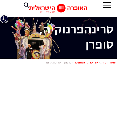
סרינה
פרנוקיה,
סופרן
פרנוקיה סרי
עמוד הבית
>
יוצרים ומשתתפים
>
פרנוקיה סרינה, סופרן