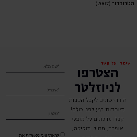
הטרובדור
(2007)
שימרו על קשר
הצטרפו
לניוזלטר
היו ראשונים לקבל הטבות
מיוחדות רגע לפני כולם!
קבלו עדכונים על מופעי
אופרה, ‏מחול, ‏מוסיקה,
קראתי ואני מאשר.ת את