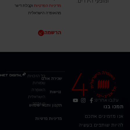
ומופעי הילדים.
מדיניות הפרטיות
וקבלת דיוור
מהאופרה הישראלית
הרשמה
כל הזכויות
שכירת אולם
שמורות
האופרה
נגישות
הישראלית
עקבו אחרינו:
© 2026
תקנון ותנאי שימוש
תמכו בנו
אנו מזמינים אתכם
מדיניות פרטיות
להיות שותפים בעשיה