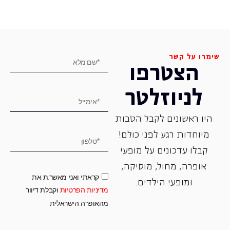
שימרו על קשר
הצטרפו
לניוזלטר
היו ראשונים לקבל הטבות
מיוחדות רגע לפני כולם!
קבלו עדכונים על מופעי
אופרה, ‏מחול, ‏מוסיקה,
קראתי ואני מאשר.ת את
ומופעי הילדים.
מדיניות הפרטיות
וקבלת דיוור
מהאופרה הישראלית