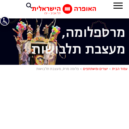
מרס
פלומה,
מעצבת תלבושות
פלומה מרס,
עמוד הבית
>
יוצרים ומשתתפים
>
פלומה מרס, מעצבת תלבושות