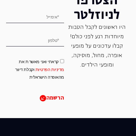
הצטרפו
לניוזלטר
היו ראשונים לקבל הטבות
מיוחדות רגע לפני כולם!
קבלו עדכונים על מופעי
אופרה, ‏מחול, ‏מוסיקה,
קראתי ואני מאשר.ת את
ומופעי הילדים.
מדיניות הפרטיות
וקבלת דיוור
מהאופרה הישראלית
הרשמה